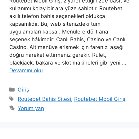
Routebet Mobil Giriş, ziyaret ettiğinizde basit ve
kullanımı kolay bir ara yüze sahiptir. Routebet
akıllı telefon bahis seçenekleri oldukça
kapsamlıdır. Bu, web sitenizdeki tüm
uygulamaları kapsar. Menülere dört ana
seçenek hâkimdir: Canlı Bahis, Casino ve Canlı
Casino. Alt menüye erişmek için farenizi aşağı
doğru hareket ettirmeniz gerekir. Rulet,
blackjack, bakara ve slot makineleri gibi yeni …
Devamını oku
Kategoriler
Giriş
Etiketler
Routebet Bahis Sitesi
,
Routebet Mobil Giriş
Yorum yap