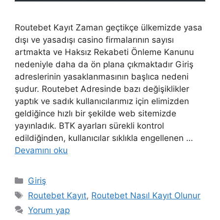
Routebet Kayıt Zaman geçtikçe ülkemizde yasa
dışı ve yasadışı casino firmalarının sayısı
artmakta ve Haksız Rekabeti Önleme Kanunu
nedeniyle daha da ön plana çıkmaktadır Giriş
adreslerinin yasaklanmasının başlıca nedeni
şudur. Routebet Adresinde bazı değişiklikler
yaptık ve sadık kullanıcılarımız için elimizden
geldiğince hızlı bir şekilde web sitemizde
yayınladık. BTK ayarları sürekli kontrol
edildiğinden, kullanıcılar sıklıkla engellenen …
Devamını oku
Kategoriler
Giriş
Etiketler
Routebet Kayıt
,
Routebet Nasıl Kayıt Olunur
Yorum yap