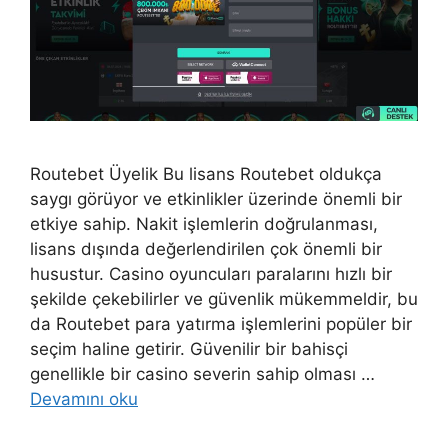
Routebet Üyelik Bu lisans Routebet oldukça
saygı görüyor ve etkinlikler üzerinde önemli bir
etkiye sahip. Nakit işlemlerin doğrulanması,
lisans dışında değerlendirilen çok önemli bir
husustur. Casino oyuncuları paralarını hızlı bir
şekilde çekebilirler ve güvenlik mükemmeldir, bu
da Routebet para yatırma işlemlerini popüler bir
seçim haline getirir. Güvenilir bir bahisçi
genellikle bir casino severin sahip olması …
Devamını oku