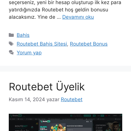
seçerseniz, yeni bir hesap oluşturup ilk kez para
yatırdığınızda Routebet hoş geldin bonusu
alacaksınız. Yine de …
Devamını oku
Kategoriler
Bahis
Etiketler
Routebet Bahis Sitesi
,
Routebet Bonus
Yorum yap
Routebet Üyelik
Kasım 14, 2024
yazar
Routebet