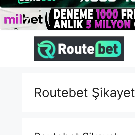
İçeriğe
atla
Routebet Şikayet