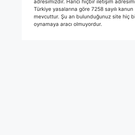
adresimizdir. Harici hiçbir iletişim adresi
Türkiye yasalarına göre 7258 sayılı kanun
mevcuttur. Şu an bulunduğunuz site hiç bir
oynamaya aracı olmuyordur.