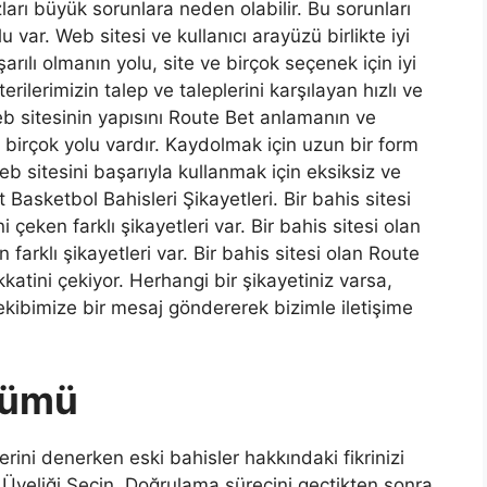
ları büyük sorunlara neden olabilir. Bu sorunları
u var. Web sitesi ve kullanıcı arayüzü birlikte iyi
rılı olmanın yolu, site ve birçok seçenek için iyi
rilerimizin talep ve taleplerini karşılayan hızlı ve
eb sitesinin yapısını Route Bet anlamanın ve
 birçok yolu vardır. Kaydolmak için uzun bir form
eb sitesini başarıyla kullanmak için eksiksiz ve
 Basketbol Bahisleri Şikayetleri. Bir bahis sitesi
 çeken farklı şikayetleri var. Bir bahis sitesi olan
farklı şikayetleri var. Bir bahis sitesi olan Route
ikkatini çekiyor. Herhangi bir şikayetiniz varsa,
ekibimize bir mesaj göndererek bizimle iletişime
lümü
erini denerken eski bahisler hakkındaki fikrinizi
ı Üyeliği Seçin, Doğrulama sürecini geçtikten sonra