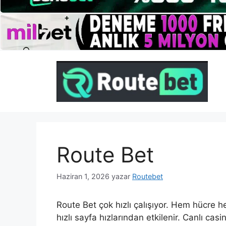
İçeriğe
atla
Route Bet
Haziran 1, 2026
yazar
Routebet
Route Bet çok hızlı çalışıyor. Hem hücre he
hızlı sayfa hızlarından etkilenir. Canlı cas