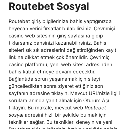
Routebet Sosyal
Routebet giriş bilgilerinize bahis yaptığınızda
heyecan verici fırsatlar bulabilirsiniz. Çevrimiçi
casino web sitesinin giriş sayfasına gidip
tıklarsanız bahsinizi kazanabilirsiniz. Bahis
siteleri sık sık adreslerini değiştirdiğinden kayıt
linkine dikkat etmek çok önemlidir. Çevrimiçi
casino platformu, yeni web sitesi adresinden
bahis kabul etmeye devam edecektir.
Bağlantıda sorun yaşamamak için siteyi
güncelledikten sonra ziyaret ettiğiniz son
sayfanın adresine tıklayın. Mevcut URL’nizle ilgili
sorulara anında yanıt almak için Oturum Açı
tıklayın. Bu makale, mevcut web
Routebet
sosyal
adresini hızlı bir şekilde bulmak için
teknikler sağlar. Bu teknikleri deneyin ve yeni