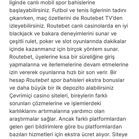
liginde canlı mobil spor bahislerine
başlayabilirsiniz. Futbol ve tenis liglerinin tadını
çıkarırken, maç özetlerini de Routebet TV’den
izleyebilirsiniz. Routebet canlı casinolarda en iyi
blackjack ve bakara deneyimlerini sunar ve
çeşitli rulet, poker ve slot oyunlarında dakikalar
içinde kazanmanız için birçok yöntem sunar.
Routebet, üyelerine kısa bir süreliğine giriş
yapmalarına ve ilerlemelerine devam etmelerine
izin vererek oyunlarına hızlı bir son verir. Bir
hesap
Routebet spor bahisleri
ekstra bonuslar
ve daha büyük bir ilk depozito alabilirsiniz
Çevrimiçi casino siteleri, bireylerin farklı
sorunları çözmelerine ve işlemlerdeki
karlılıklarını artırmalarına yardımcı olan
araştırmalar sağlar. Ancak farklı platformlardan
gelen geri bildirimlere göre bu platformlardan
bazıları hizmetleri için ekstra ücret alıyor. Siteye