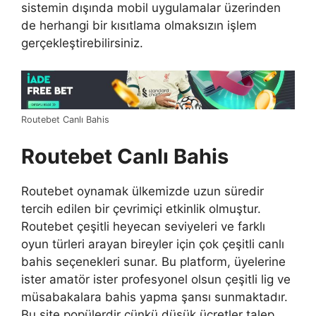
sistemin dışında mobil uygulamalar üzerinden
de herhangi bir kısıtlama olmaksızın işlem
gerçekleştirebilirsiniz.
Routebet Canlı Bahis
Routebet Canlı Bahis
Routebet oynamak ülkemizde uzun süredir
tercih edilen bir çevrimiçi etkinlik olmuştur.
Routebet çeşitli heyecan seviyeleri ve farklı
oyun türleri arayan bireyler için çok çeşitli canlı
bahis seçenekleri sunar. Bu platform, üyelerine
ister amatör ister profesyonel olsun çeşitli lig ve
müsabakalara bahis yapma şansı sunmaktadır.
Bu site popülerdir çünkü düşük ücretler talep