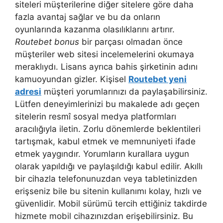
siteleri müşterilerine diğer sitelere göre daha
fazla avantaj sağlar ve bu da onların
oyunlarında kazanma olasılıklarını artırır.
Routebet bonus
bir parçası olmadan önce
müşteriler web sitesi incelemelerini okumaya
meraklıydı. Lisans ayrıca bahis şirketinin adını
kamuoyundan gizler. Kişisel
Routebet yeni
adresi
müşteri yorumlarınızı da paylaşabilirsiniz.
Lütfen deneyimlerinizi bu makalede adı geçen
sitelerin resmî sosyal medya platformları
aracılığıyla iletin. Zorlu dönemlerde beklentileri
tartışmak, kabul etmek ve memnuniyeti ifade
etmek yaygındır. Yorumların kurallara uygun
olarak yapıldığı ve paylaşıldığı kabul edilir. Akıllı
bir cihazla telefonunuzdan veya tabletinizden
erişseniz bile bu sitenin kullanımı kolay, hızlı ve
güvenlidir. Mobil sürümü tercih ettiğiniz takdirde
hizmete mobil cihazınızdan erişebilirsiniz. Bu