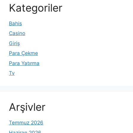
Kategoriler
Bahis
Casino
Giriş
Para Çekme
Para Yatırma
Tv
Arşivler
Temmuz 2026
Haziran 2026